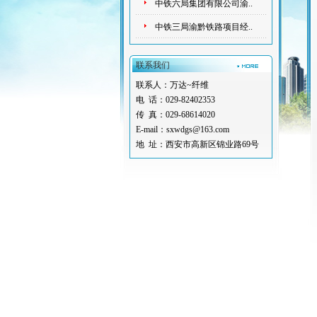
中铁六局集团有限公司渝..
中铁三局渝黔铁路项目经..
联系我们
联系人：万达~纤维
电 话：029-82402353
传 真：029-68614020
E-mail：sxwdgs@163.com
地 址：西安市高新区锦业路69号